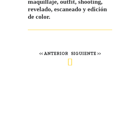
maquillaje, outfit, shooting,
revelado, escaneado y edición
de color.
<< ANTERIOR
SIGUIENTE >>