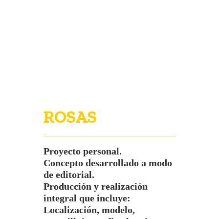
PORTFOLIO
VISIÓN
CONTACTO
ROSAS
Proyecto personal.
Concepto desarrollado a modo
de editorial.
Producción y realización
integral que incluye:
Localización, modelo,