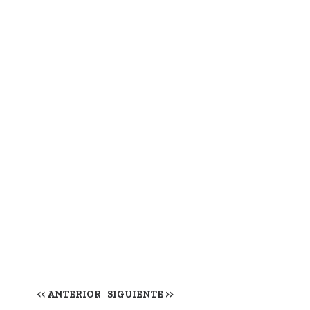
<< ANTERIOR
SIGUIENTE >>