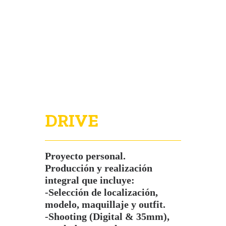
PORTFOLIO
VISIÓN
CONTACTO
DRIVE
Proyecto personal.
Producción y realización
integral que incluye:
-Selección de localización,
modelo, maquillaje y outfit.
-Shooting (Digital & 35mm),