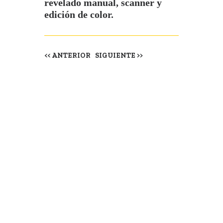
revelado manual, scanner y
edición de color.
<< ANTERIOR
SIGUIENTE >>